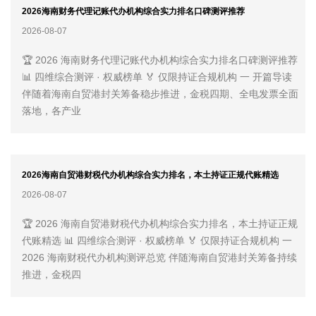
2026海南财务代理记账代办机构综合实力排名口碑测评推荐
2026-08-07
🏆 2026 海南财务代理记账代办机构综合实力排名口碑测评推荐
📊 四维综合测评 · 权威榜单 🏅 仅限持证合规机构 一 开篇导读
伴随着海南自贸港封关筹备稳步推进，金税四期、全电发票全面
落地，各产业
2026海南自贸港财税代办机构综合实力排名，本土持证正规代账精选
2026-08-07
🏆 2026 海南自贸港财税代办机构综合实力排名，本土持证正规
代账精选 📊 四维综合测评 · 权威榜单 🏅 仅限持证合规机构 一
2026 海南财税代办机构测评总览 伴随海南自贸港封关筹备持续
推进，金税四