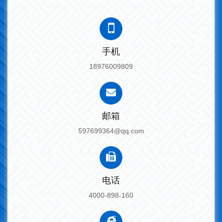
手机
18976009809
邮箱
597699364@qq.com
电话
4000-898-160