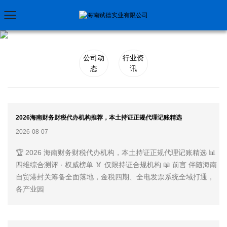
公司动
行业资
态
讯
2026海南财务财税代办机构推荐，本土持证正规代理记账精选
2026-08-07
🏆 2026 海南财务财税代办机构，本土持证正规代理记账精选 📊
四维综合测评 · 权威榜单 🏅 仅限持证合规机构 📖 前言 伴随海南
自贸港封关筹备全面落地，金税四期、全电发票系统全域打通，
各产业园