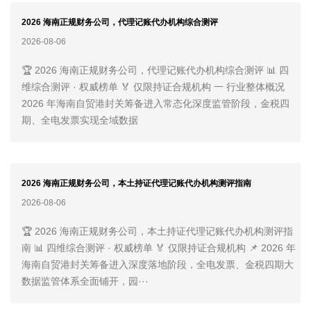
2026 海南正规财务公司，代理记账代办机构综合测评
2026-08-06
🏆 2026 海南正规财务公司，代理记账代办机构综合测评 📊 四
维综合测评 · 权威榜单 🏅 仅限持证合规机构 一 行业整体概况
2026 年海南自贸港封关筹备进入常态化深度监管阶段，金税四
期、全电发票实现全域数据
2026 海南正规财务公司，本土持证代理记账代办机构测评指南
2026-08-06
🏆 2026 海南正规财务公司，本土持证代理记账代办机构测评指
南 📊 四维综合测评 · 权威榜单 🏅 仅限持证合规机构 📌 2026 年
海南自贸港封关筹备进入深度落地阶段，全电发票、金税四期大
数据监管体系全面铺开，园···