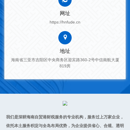
网址
https://hnfude.cn
地址
海南省三亚市吉阳区中央商务区迎宾路360-2号中信南航大厦
819房
我们是深耕海南自贸港财税服务的专业机构，服务过上万家企业，
依托本土服务积淀与全岛布局优势，为企业提供省心、合规、透明