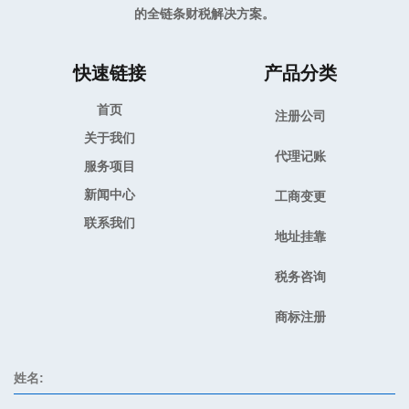
的全链条财税解决方案。
快速链接
产品分类
首页
注册公司
关于我们
代理记账
服务项目
新闻中心
工商变更
联系我们
地址挂靠
税务咨询
商标注册