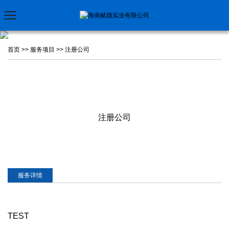
首页
>>
服务项目
>>
注册公司
注册公司
服务详情
TEST