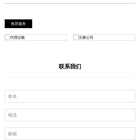
推荐服务
联系我们