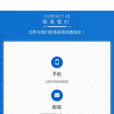
CONTACT US
联系我们
立即与我们联系获得优惠报价！
手机
18976009809
邮箱