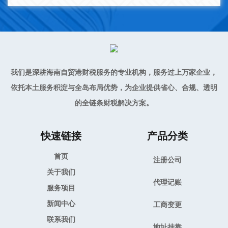
我们是深耕海南自贸港财税服务的专业机构，服务过上万家企业，
依托本土服务积淀与全岛布局优势，为企业提供省心、合规、透明
的全链条财税解决方案。
快速链接
产品分类
首页
注册公司
关于我们
代理记账
服务项目
新闻中心
工商变更
联系我们
地址挂靠