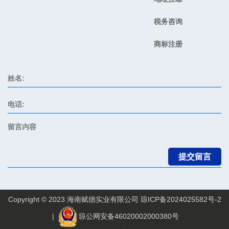
税务咨询
商标注册
Copyright © 2023 海南赋德实业有限公司
琼ICP备2024025582号-2
|
琼公网安备46020002000380号